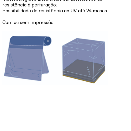
resistência à perfuração;
Possibilidade de resistência ao UV até 24 meses.
Com ou sem impressão.