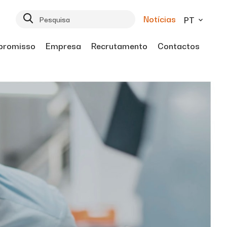
Notícias
PT
romisso
Empresa
Recrutamento
Contactos