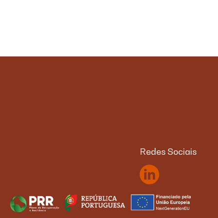
Redes Sociais