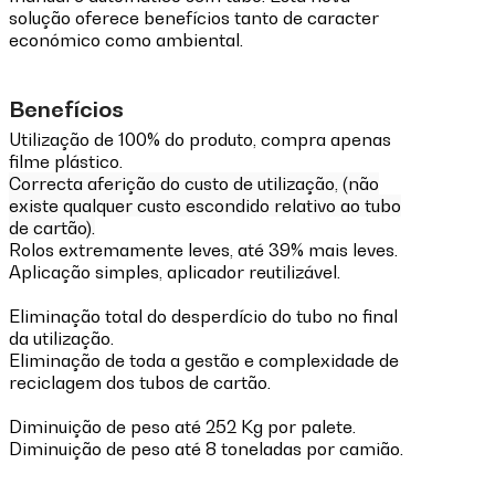
solução oferece benefícios tanto de caracter
económico como ambiental.
Benefícios
Utilização de 100% do produto, compra apenas
filme plástico.
Correcta aferição do custo de utilização, (não
existe qualquer custo escondido relativo ao tubo
de cartão).
Rolos extremamente leves, até 39% mais leves.
Aplicação simples, aplicador reutilizável.
Eliminação total do desperdício do tubo no final
da utilização.
Eliminação de toda a gestão e complexidade de
reciclagem dos tubos de cartão.
Diminuição de peso até 252 Kg por palete.
Diminuição de peso até 8 toneladas por camião.