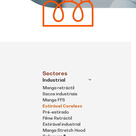
Sectores
Industrial
Manga retráctil
Sacos industriais
Manga FFS
Estirável Coreless
Pré-estirado
Filme Retráctil
Estirável industrial
Manga Stretch Hood