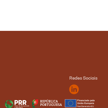
Redes Sociais