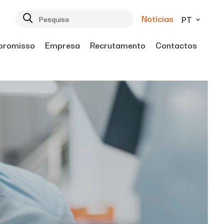
Notícias
PT
romisso
Empresa
Recrutamento
Contactos