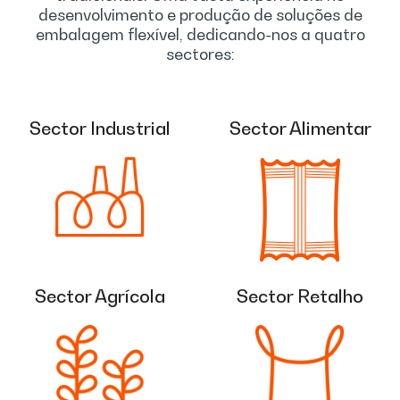
desenvolvimento e produção de soluções de
embalagem flexível, dedicando-nos a quatro
sectores:
Sector Industrial
Sector Alimentar
Sector Agrícola
Sector Retalho