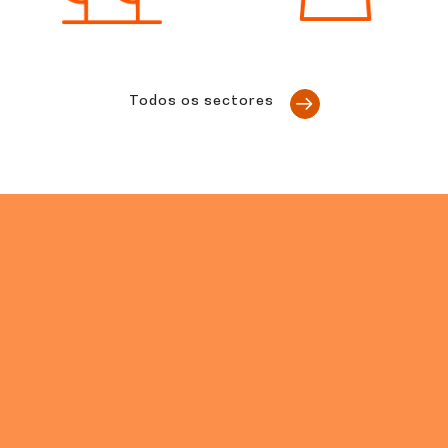
Todos os sectores