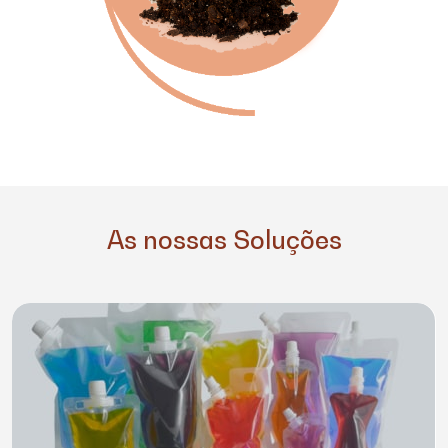
As nossas Soluções