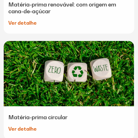
Matéria-prima renovável: com origem em
cana-de-açúcar
Ver detalhe
Matéria-prima circular
Ver detalhe