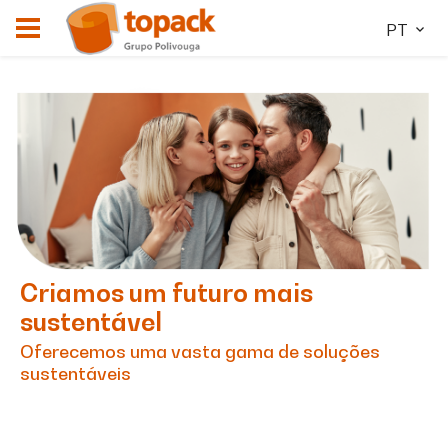
PT
Criamos um futuro mais
sustentável
Oferecemos uma vasta gama de soluções
sustentáveis