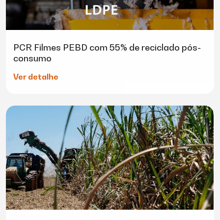
PCR Filmes PEBD com 55% de reciclado pós-
consumo
Ver detalhe