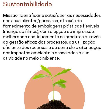
Sustentabilidade
Missão: Identificar e satisfazer as necessidades
dos seus clientes/parceiros, através do
fornecimento de embalagens plásticas flexíveis
(mangas e filmes), com a opção de impressão,
melhorando continuamente os produtos através
da gestão eficaz dos processos, da utilização
eficiente dos recursos e do controlo e atenuação
dos impactos ambientais associados à sua
atividade no meio ambiente.