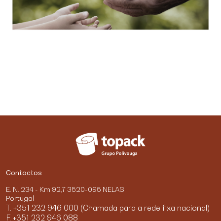
Contactos
E. N. 234 - Km 92,7 3520-095 NELAS
Portugal
T. +351 232 946 000 (Chamada para a rede fixa nacional)
F. +351 232 946 088