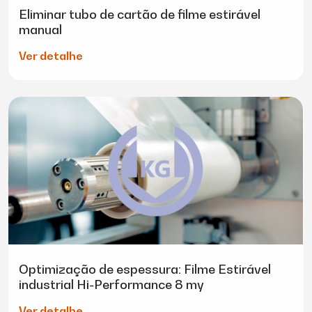
Eliminar tubo de cartão de filme estirável
manual
Ver detalhe
Optimização de espessura: Filme Estirável
industrial Hi-Performance 8 my
Ver detalhe