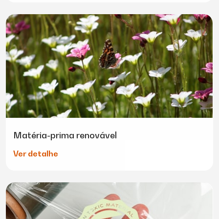
Matéria-prima renovável
Ver detalhe