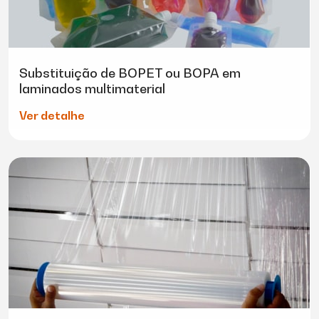
Substituição de BOPET ou BOPA em
laminados multimaterial
Ver detalhe