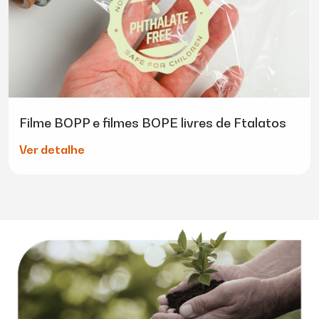
Filme BOPP e filmes BOPE livres de Ftalatos
Ver detalhe