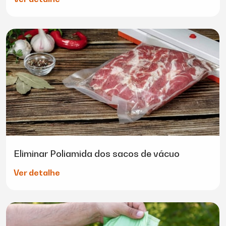
Eliminar Poliamida dos sacos de vácuo
Ver detalhe