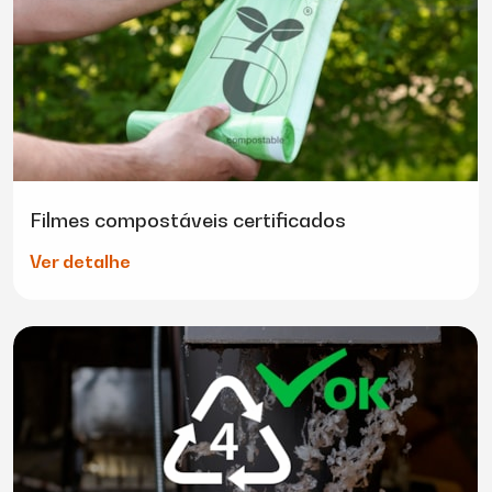
Filmes compostáveis certificados
Ver detalhe