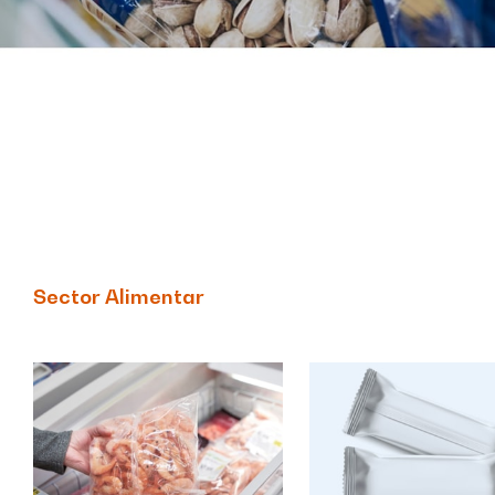
Sector Alimentar