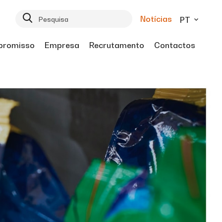
Notícias
PT
romisso
Empresa
Recrutamento
Contactos