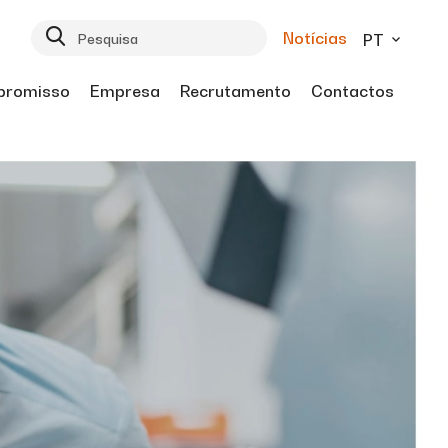
Notícias
PT
romisso
Empresa
Recrutamento
Contactos