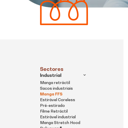
Sectores
Industrial
Manga retráctil
Sacos industriais
Manga FFS
Estirável Coreless
Pré-estirado
Filme Retráctil
Estirável industrial
Manga Stretch Hood