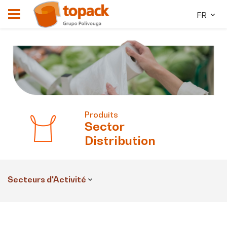
FR
Produits
Sector
Distribution
Secteurs d'Activité