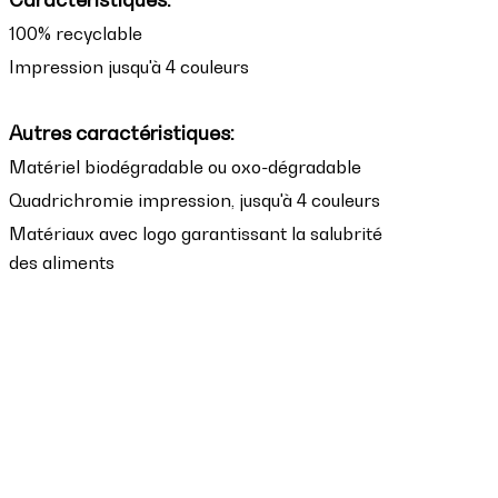
100% recyclable
Impression jusqu'à 4 couleurs
Autres caractéristiques:
Matériel biodégradable ou oxo-dégradable
Quadrichromie impression, jusqu'à 4 couleurs
Matériaux avec logo garantissant la salubrité
des aliments