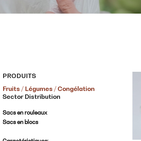
PRODUITS
Fruits / Légumes / Congélation
Sector Distribution
Sacs en rouleaux
Sacs en blocs
Caractéristiques: