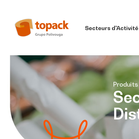
Secteurs d'Activité
Produits
Sec
Dis