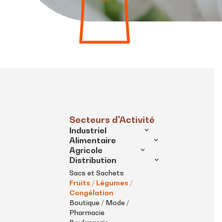
Secteurs d'Activité
Industriel
Alimentaire
Agricole
Distribution
Sacs et Sachets
Fruits / Légumes /
Congélation
Boutique / Mode /
Pharmacie