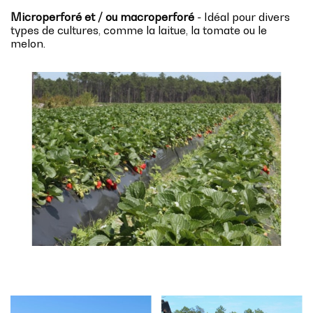
Microperforé et / ou macroperforé
- Idéal pour divers
types de cultures, comme la laitue, la tomate ou le
melon.