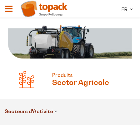
FR
Produits
Sector
Agricole
Secteurs d'Activité