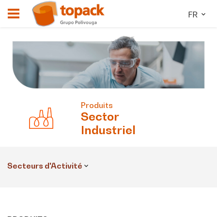
FR
Produits
Sector
Industriel
Secteurs d'Activité