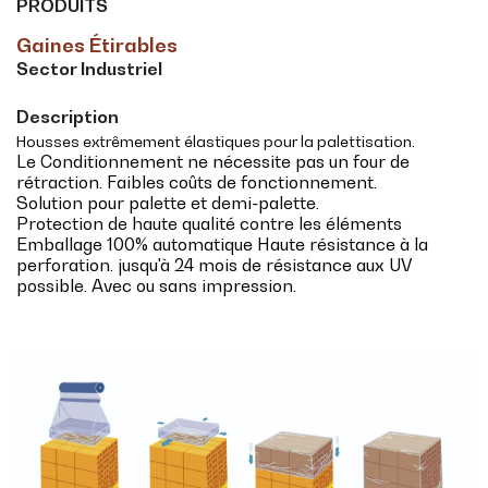
PRODUITS
Gaines Étirables
Sector Industriel
Description
Housses extrêmement élastiques pour la palettisation.
Le Conditionnement ne nécessite pas un four de
rétraction. Faibles coûts de fonctionnement.
Solution pour palette et demi-palette.
Protection de haute qualité contre les éléments
Emballage 100% automatique Haute résistance à la
perforation. jusqu'à 24 mois de résistance aux UV
possible. Avec ou sans impression.