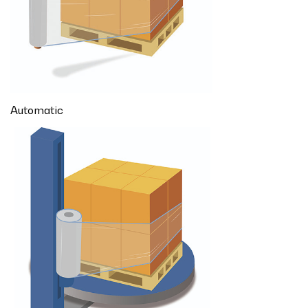
Automatic