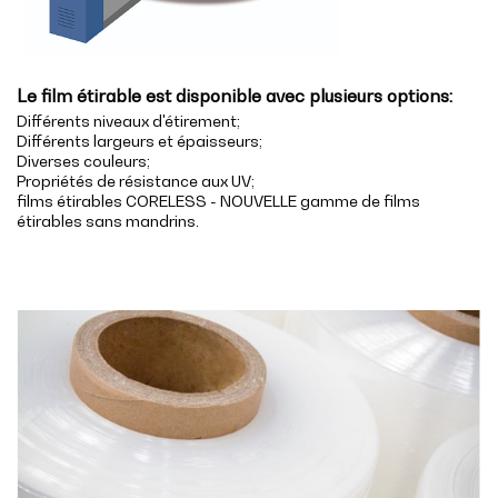
Le film étirable est disponible avec plusieurs options:
Différents niveaux d'étirement;
Différents largeurs et épaisseurs;
Diverses couleurs;
Propriétés de résistance aux UV;
films étirables CORELESS - NOUVELLE gamme de films
étirables sans mandrins.