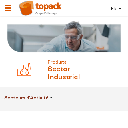
FR
Produits
Sector
Industriel
Secteurs d'Activité