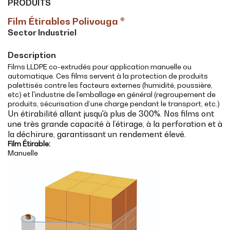
PRODUITS
Film Étirables Polivouga ®
Sector Industriel
Description
Films LLDPE co-extrudés pour application manuelle ou
automatique. Ces films servent à la protection de produits
palettisés contre les facteurs externes (humidité, poussière,
etc) et l'industrie de l’emballage en général (regroupement de
produits, sécurisation d’une charge pendant le transport, etc.)
Un étirabilité allant jusqu'à plus de 300%. Nos films ont
une très grande capacité à l’étirage, à la perforation et à
la déchirure, garantissant un rendement élevé.
Film Étirable:
Manuelle