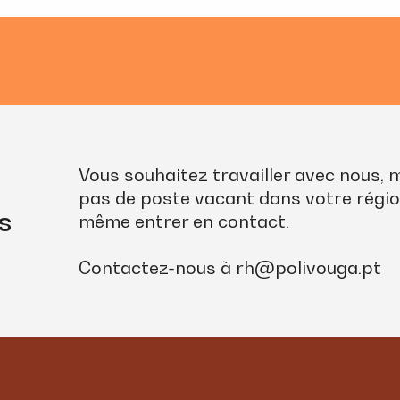
Vous souhaitez travailler avec nous, 
pas de poste vacant dans votre régio
s
même entrer en contact.
Contactez-nous à
rh@polivouga.pt