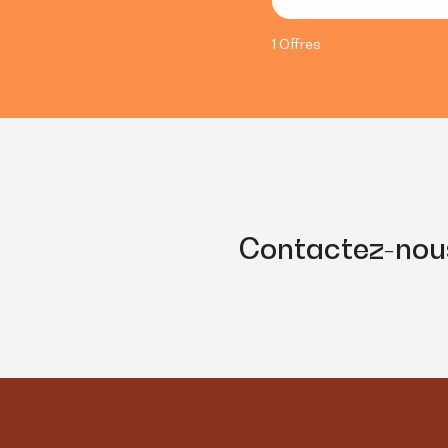
1 Offres
Contactez-nou