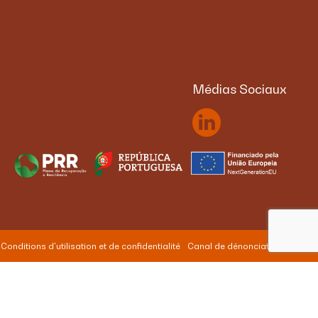
Médias Sociaux
Conditions d'utilisation et de confidentialité
Canal de dénonciation