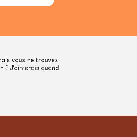
mais vous ne trouvez
n ? J'aimerais quand