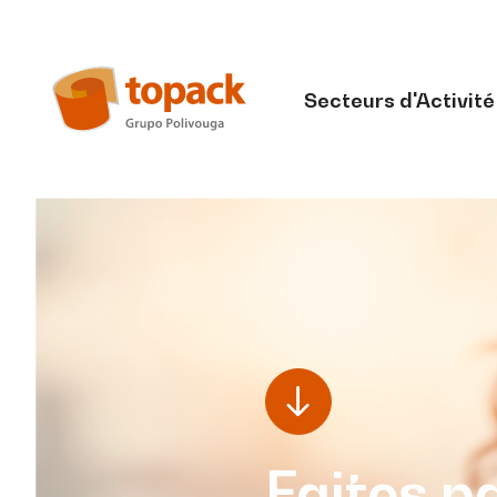
Secteurs d'Activité
Faites p