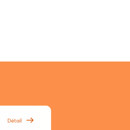
Détail