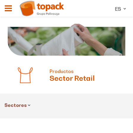
ES
Productos
Sector
Retail
Sectores