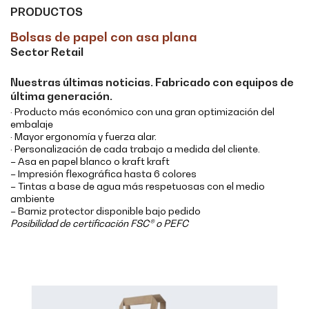
PRODUCTOS
Bolsas de papel con asa plana
Sector Retail
Nuestras últimas noticias. Fabricado con equipos de
última generación.
· Producto más económico con una gran optimización del
embalaje
· Mayor ergonomía y fuerza alar.
· Personalización de cada trabajo a medida del cliente.
– Asa en papel blanco o kraft kraft
– Impresión flexográfica hasta 6 colores
– Tintas a base de agua más respetuosas con el medio
ambiente
– Barniz protector disponible bajo pedido
Posibilidad de certificación FSC® o PEFC