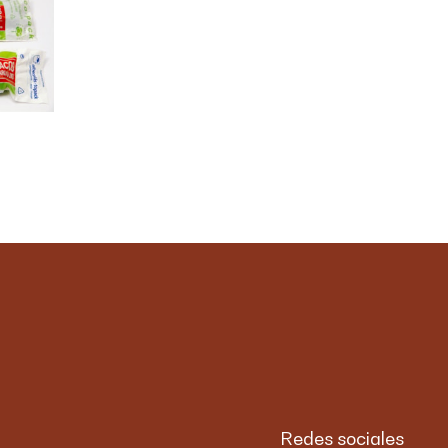
Redes sociales