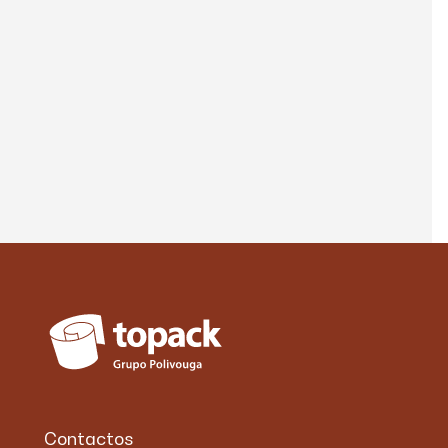
Contactos