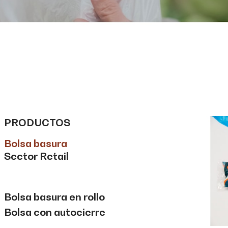
PRODUCTOS
Bolsa basura
Sector Retail
Bolsa basura en rollo
Bolsa con autocierre