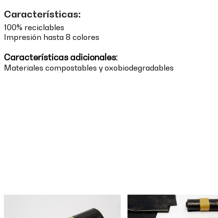
Características:
100% reciclables
Impresión hasta 8 colores
Características adicionales:
Materiales compostables y oxobiodegradables