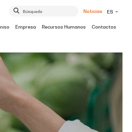
Noticias
ES
miso
Empresa
Recursos Humanos
Contactos