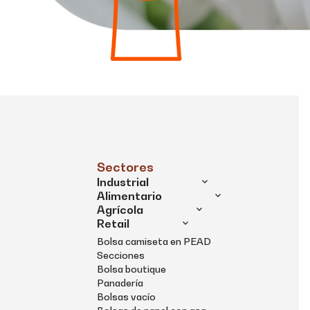
Sectores
Industrial
Alimentario
Agrícola
Retail
Bolsa camiseta en PEAD
Secciones
Bolsa boutique
Panadería
Bolsas vacío