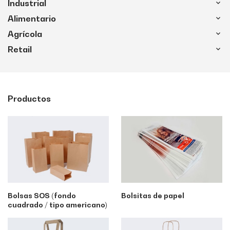
Industrial
Alimentario
Agrícola
Retail
Productos
Bolsas SOS (fondo
Bolsitas de papel
cuadrado / tipo americano)