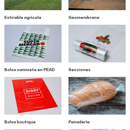
Estirable agrícola
Geomembrana
Bolsa camiseta en PEAD
Secciones
Bolsa boutique
Panadería