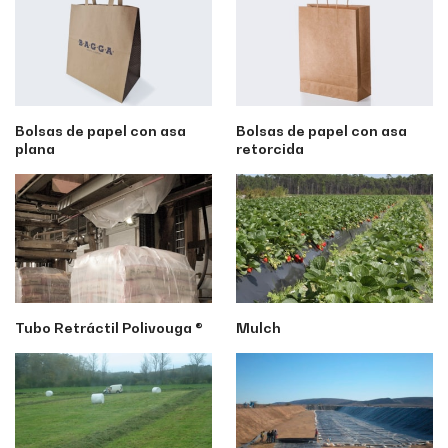
Bolsas de papel con asa
Bolsas de papel con asa
plana
retorcida
Tubo Retráctil Polivouga ®
Mulch