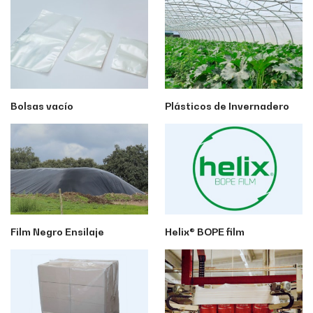
Bolsas vacío
Plásticos de Invernadero
Film Negro Ensilaje
Helix® BOPE film