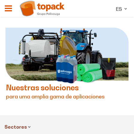
ES
Nuestras soluciones
para uma amplia gama de aplicaciones
Sectores