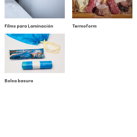
Films para Laminación
Termoform
Bolsa basura