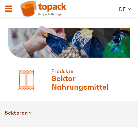
DE
Produkte
Sektor
Nahrungsmittel
Sektoren