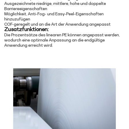
Ausgezeichnete niedrige, mittlere, hohe und doppelte
Barriereeigenschaften
Möglichkeit, Anti-Fog- und Easy-Peel-Eigenschaften
hinzuzufügen
COF-geregelt und an die Art der Anwendung angepasst
Zusatzfunktionen:
Die Prozentsätze des linearen PE können angepasst werden,
wodurch eine optimale Anpassung an die endgültige
Anwendung erreicht wird.