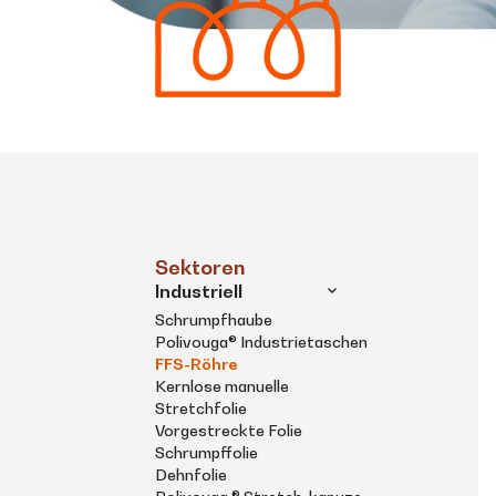
Sektoren
Industriell
Schrumpfhaube
Polivouga® Industrietaschen
FFS-Röhre
Kernlose manuelle
Stretchfolie
Vorgestreckte Folie
Schrumpffolie
Dehnfolie