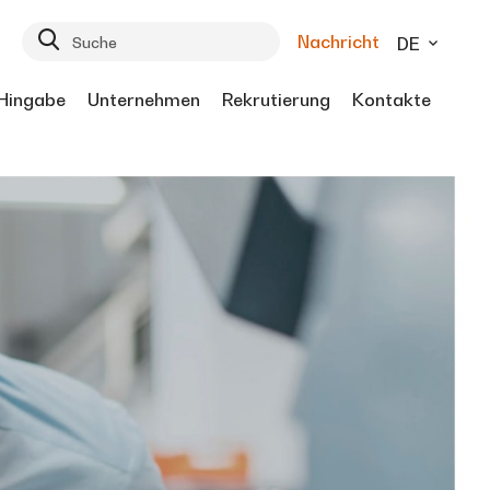
Nachricht
DE
Hingabe
Unternehmen
Rekrutierung
Kontakte