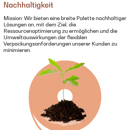
Nachhaltigkeit
Mission: Wir bieten eine breite Palette nachhaltiger
Lösungen an, mit dem Ziel, die
Ressourcenoptimierung zu ermöglichen und die
Umweltauswirkungen der flexiblen
Verpackungsanforderungen unserer Kunden zu
minimieren.