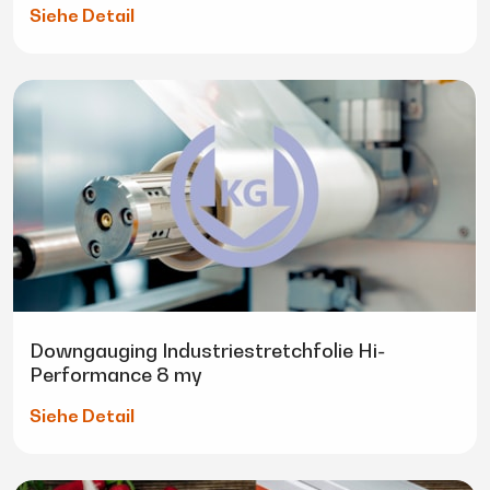
Siehe Detail
Downgauging Industriestretchfolie Hi-
Performance 8 my
Siehe Detail