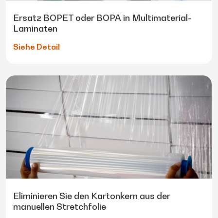
Ersatz BOPET oder BOPA in Multimaterial-
Laminaten
Siehe Detail
Eliminieren Sie den Kartonkern aus der
manuellen Stretchfolie