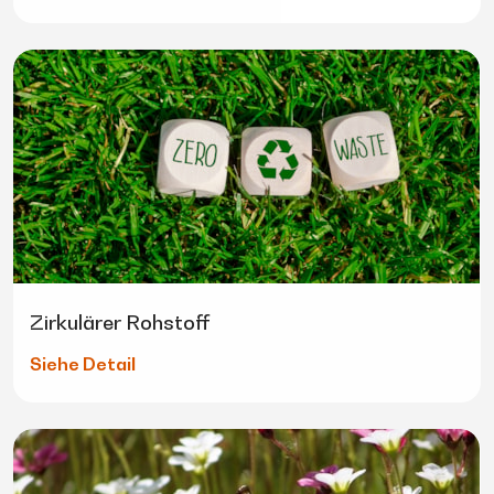
Zirkulärer Rohstoff
Siehe Detail