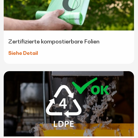
Zertifizierte kompostierbare Folien
Siehe Detail