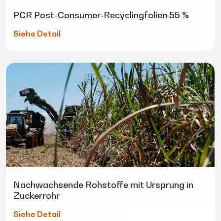
PCR Post-Consumer-Recyclingfolien 55 %
Siehe Detail
Nachwachsende Rohstoffe mit Ursprung in
Zuckerrohr
Siehe Detail