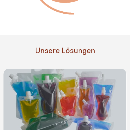
Unsere Lösungen