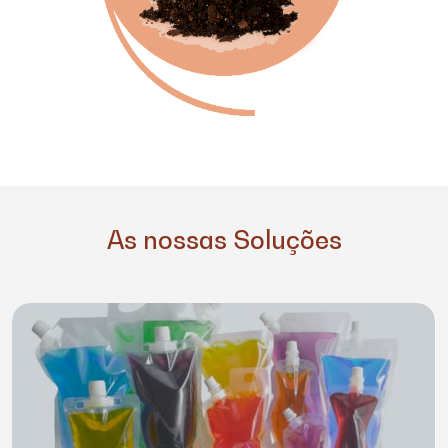
As nossas Soluções