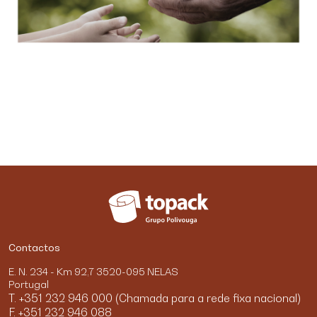
Contactos
E. N. 234 - Km 92,7 3520-095 NELAS
Portugal
T. +351 232 946 000 (Chamada para a rede fixa nacional)
F. +351 232 946 088