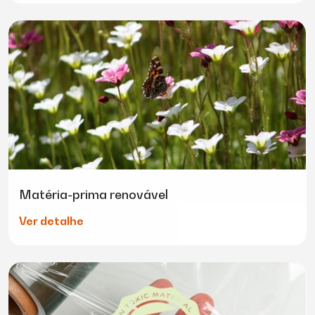
Matéria-prima renovável
Ver detalhe