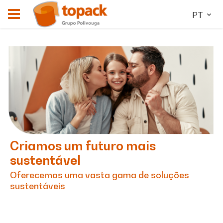
PT
Criamos um futuro mais
sustentável
Oferecemos uma vasta gama de soluções
sustentáveis