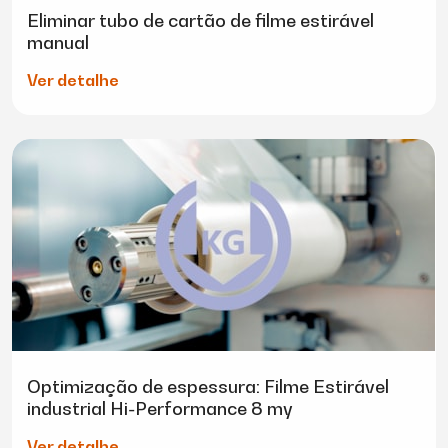
Eliminar tubo de cartão de filme estirável
manual
Ver detalhe
Optimização de espessura: Filme Estirável
industrial Hi-Performance 8 my
Ver detalhe