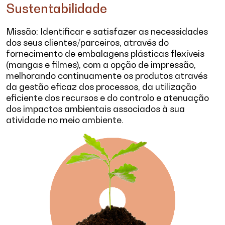
Sustentabilidade
Missão: Identificar e satisfazer as necessidades
dos seus clientes/parceiros, através do
fornecimento de embalagens plásticas flexíveis
(mangas e filmes), com a opção de impressão,
melhorando continuamente os produtos através
da gestão eficaz dos processos, da utilização
eficiente dos recursos e do controlo e atenuação
dos impactos ambientais associados à sua
atividade no meio ambiente.