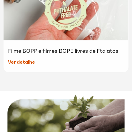
Filme BOPP e filmes BOPE livres de Ftalatos
Ver detalhe