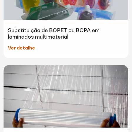
Substituição de BOPET ou BOPA em
laminados multimaterial
Ver detalhe