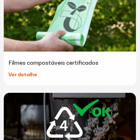
Filmes compostáveis certificados
Ver detalhe