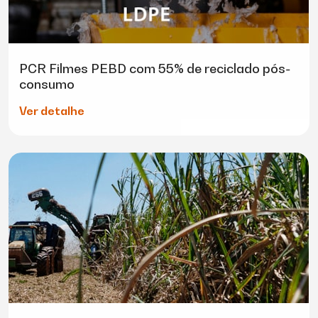
PCR Filmes PEBD com 55% de reciclado pós-
consumo
Ver detalhe