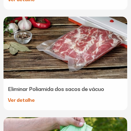
Eliminar Poliamida dos sacos de vácuo
Ver detalhe