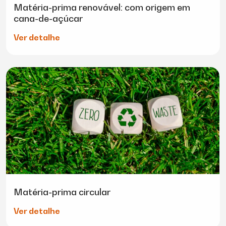
Matéria-prima renovável: com origem em
cana-de-açúcar
Ver detalhe
Matéria-prima circular
Ver detalhe