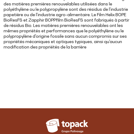
des matières premières renouvelables utilisées dans le
polyéthylène ou le polypropylène sont des résidus de l'industrie
papetière ou de l'industrie agro-alimentaire. Le Film Helix BOPE
BioResFS et Zapphir BOPPfilm BioResFS sont fabriqués à partir
de résidus Bio. Les matières premières renouvelables ont les
mêmes propriétés et performances que le polyéthylène ou le
polypropylène d'origine fossile sans aucun compromis sur ses
propriétés mécaniques et optiques typiques, ainsi qu'aucun
modification des propriétés de la barrière