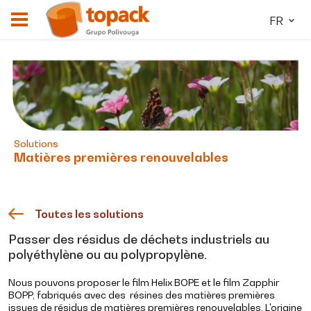
FR
Solutions
Matières premières renouvelables
Toutes les solutions
Passer des résidus de déchets industriels au
polyéthylène ou au polypropylène.
Nous pouvons proposer le film Helix BOPE et le film Zapphir
BOPP, fabriqués avec des résines des matières premières
issues de résidus de matières premières renouvelables. L'origine