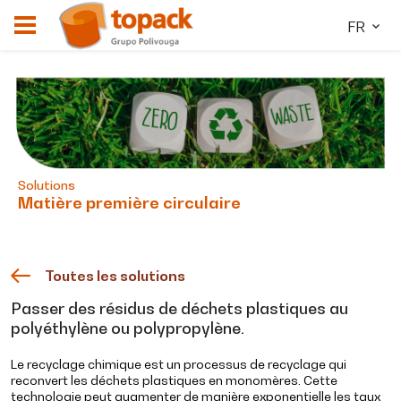
FR
Solutions
Matière première circulaire
Toutes les solutions
Passer des résidus de déchets plastiques au
polyéthylène ou polypropylène.
Le recyclage chimique est un processus de recyclage qui
reconvert les déchets plastiques en monomères. Cette
technologie peut augmenter de manière exponentielle les taux