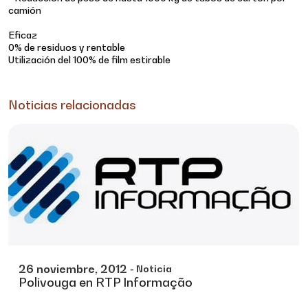
camión
Eficaz
0% de residuos y rentable
Utilización del 100% de film estirable
Noticias relacionadas
26
noviembre,
2012
- Noticia
Polivouga en RTP Informação