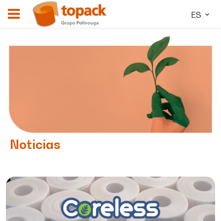
ES
Noticias