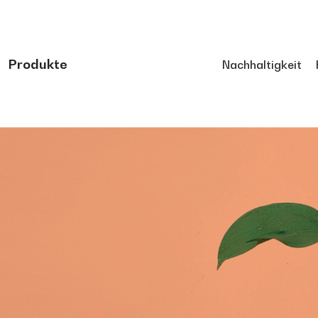
Produkte
Nachhaltigkeit