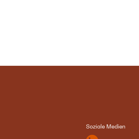
Soziale Medien