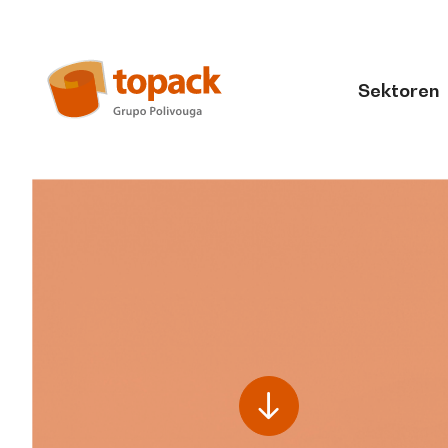
Sektoren