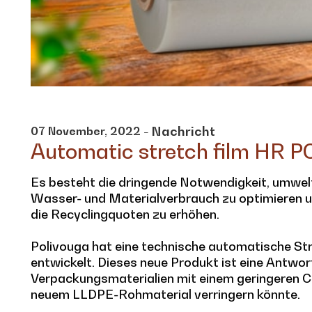
- Nachricht
07
November,
2022
Automatic stretch film HR 
Es besteht die dringende Notwendigkeit, umwel
Wasser- und Materialverbrauch zu optimieren un
die Recyclingquoten zu erhöhen.
Polivouga hat eine technische automatische Str
entwickelt. Dieses neue Produkt ist eine Antwo
Verpackungsmaterialien mit einem geringeren 
neuem LLDPE-Rohmaterial verringern könnte.