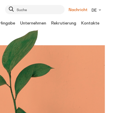
Nachricht
DE
Hingabe
Unternehmen
Rekrutierung
Kontakte