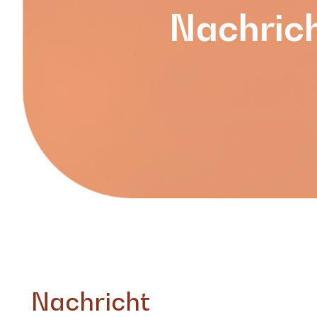
Nachric
Nachricht