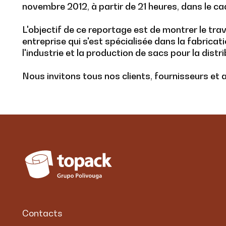
novembre 2012, à partir de 21 heures, dans le cad
L'objectif de ce reportage est de montrer le trav
entreprise qui s'est spécialisée dans la fabricat
l'industrie et la production de sacs pour la distr
Nous invitons tous nos clients, fournisseurs et
Contacts