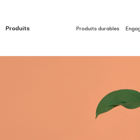
Produits
Produits durables
Enga