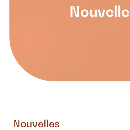
Nouvelle
Nouvelles