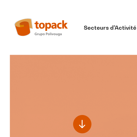
Secteurs d'Activité