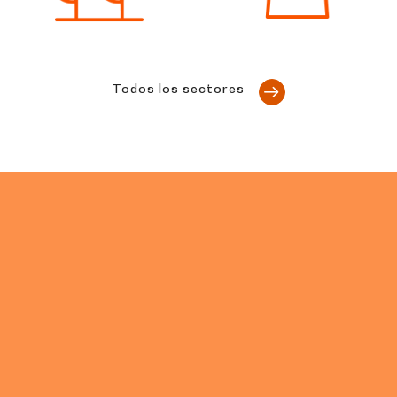
Todos los sectores