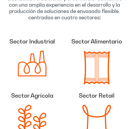
con una amplia experiencia en el desarrollo y la
producción de soluciones de envasado flexible,
centradas en cuatro sectores
:
Sector Industrial
Sector Alimentario
Sector Agrícola
Sector Retail