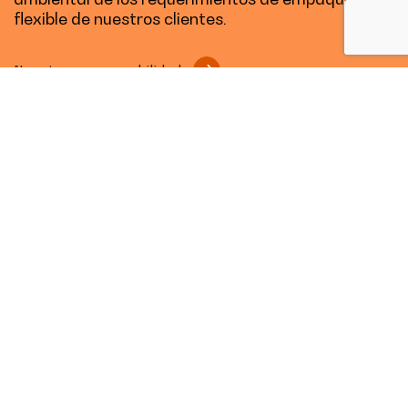
flexible de nuestros clientes.
Nuestra responsabilidad