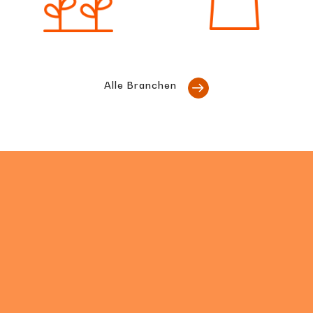
Alle Branchen