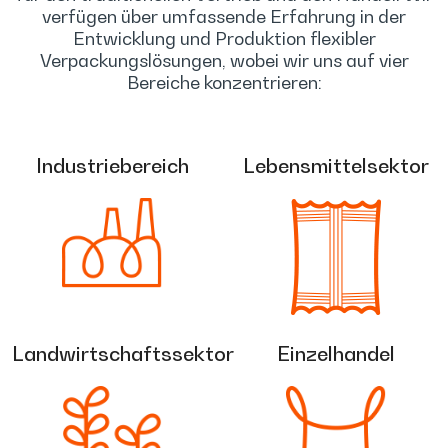
verfügen über umfassende Erfahrung in der
Entwicklung und Produktion flexibler
Verpackungslösungen, wobei wir uns auf vier
Bereiche konzentrieren:
Industriebereich
Lebensmittelsektor
Landwirtschaftssektor
Einzelhandel